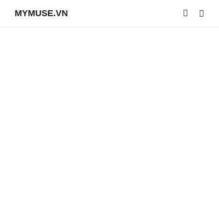
MYMUSE.VN