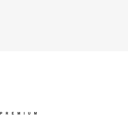
PREMIUM