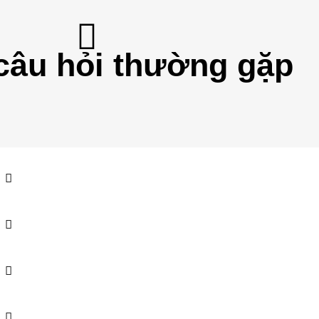
câu hỏi thường gặp