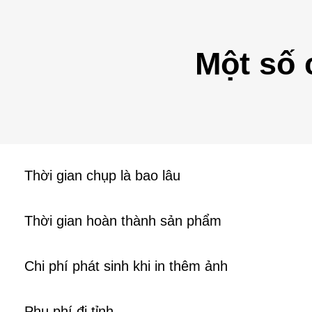
Một số 
Thời gian chụp là bao lâu
Thời gian hoàn thành sản phẩm
Chi phí phát sinh khi in thêm ảnh
Phụ phí đi tỉnh